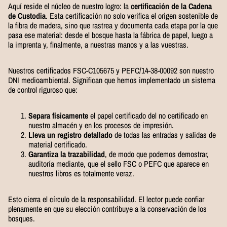
Aquí reside el núcleo de nuestro logro: la
certificación de la Cadena
de Custodia
. Esta certificación no solo verifica el origen sostenible de
la fibra de madera, sino que rastrea y documenta cada etapa por la que
pasa ese material: desde el bosque hasta la fábrica de papel, luego a
la imprenta y, finalmente, a nuestras manos y a las vuestras.
Nuestros certificados FSC-C105675 y PEFC/14-38-00092 son nuestro
DNI medioambiental. Significan que hemos implementado un sistema
de control riguroso que:
Separa físicamente
el papel certificado del no certificado en
nuestro almacén y en los procesos de impresión.
Lleva un registro detallado
de todas las entradas y salidas de
material certificado.
Garantiza la trazabilidad
, de modo que podemos demostrar,
auditoría mediante, que el sello FSC o PEFC que aparece en
nuestros libros es totalmente veraz.
Esto cierra el círculo de la responsabilidad. El lector puede confiar
plenamente en que su elección contribuye a la conservación de los
bosques.