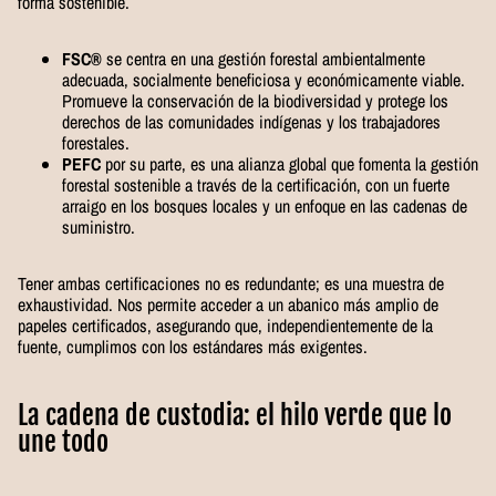
forma sostenible.
FSC®
se centra en una gestión forestal ambientalmente
adecuada, socialmente beneficiosa y económicamente viable.
Promueve la conservación de la biodiversidad y protege los
derechos de las comunidades indígenas y los trabajadores
forestales.
PEFC
por su parte, es una alianza global que fomenta la gestión
forestal sostenible a través de la certificación, con un fuerte
arraigo en los bosques locales y un enfoque en las cadenas de
suministro.
Tener ambas certificaciones no es redundante; es una muestra de
exhaustividad. Nos permite acceder a un abanico más amplio de
papeles certificados, asegurando que, independientemente de la
fuente, cumplimos con los estándares más exigentes.
La cadena de custodia: el hilo verde que lo
une todo