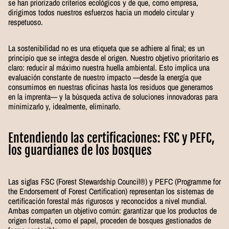
se han priorizado criterios ecológicos y de que, como empresa,
dirigimos todos nuestros esfuerzos hacia un modelo circular y
respetuoso.
La sostenibilidad no es una etiqueta que se adhiere al final; es un
principio que se integra desde el origen. Nuestro objetivo prioritario es
claro: reducir al máximo nuestra huella ambiental. Esto implica una
evaluación constante de nuestro impacto —desde la energía que
consumimos en nuestras oficinas hasta los residuos que generamos
en la imprenta— y la búsqueda activa de soluciones innovadoras para
minimizarlo y, idealmente, eliminarlo.
Entendiendo las certificaciones: FSC y PEFC,
los guardianes de los bosques
Las siglas FSC (Forest Stewardship Council®) y PEFC (Programme for
the Endorsement of Forest Certification) representan los sistemas de
certificación forestal más rigurosos y reconocidos a nivel mundial.
Ambas comparten un objetivo común: garantizar que los productos de
origen forestal, como el papel, proceden de bosques gestionados de