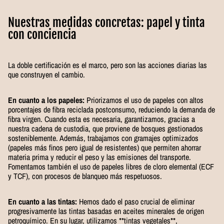
Nuestras medidas concretas: papel y tinta
con conciencia
La doble certificación es el marco, pero son las acciones diarias las
que construyen el cambio.
En cuanto a los papeles:
Priorizamos el uso de papeles con altos
porcentajes de fibra reciclada postconsumo, reduciendo la demanda de
fibra virgen. Cuando esta es necesaria, garantizamos, gracias a
nuestra cadena de custodia, que proviene de bosques gestionados
sosteniblemente. Además, trabajamos con gramajes optimizados
(papeles más finos pero igual de resistentes) que permiten ahorrar
materia prima y reducir el peso y las emisiones del transporte.
Fomentamos también el uso de papeles libres de cloro elemental (ECF
y TCF), con procesos de blanqueo más respetuosos.
En cuanto a las tintas:
Hemos dado el paso crucial de eliminar
progresivamente las tintas basadas en aceites minerales de origen
petroquímico. En su lugar, utilizamos **tintas vegetales**,