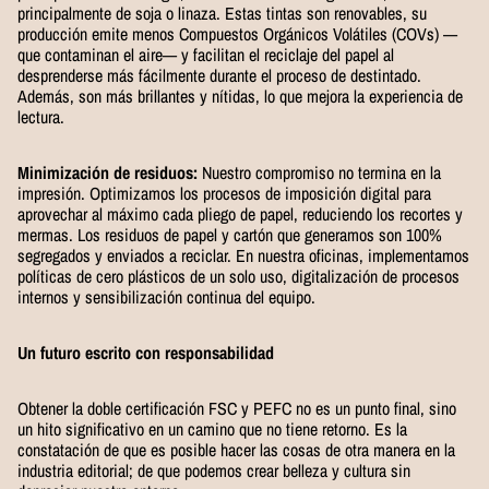
principalmente de soja o linaza. Estas tintas son renovables, su
producción emite menos Compuestos Orgánicos Volátiles (COVs) —
que contaminan el aire— y facilitan el reciclaje del papel al
desprenderse más fácilmente durante el proceso de destintado.
Además, son más brillantes y nítidas, lo que mejora la experiencia de
lectura.
Minimización de residuos:
Nuestro compromiso no termina en la
impresión. Optimizamos los procesos de imposición digital para
aprovechar al máximo cada pliego de papel, reduciendo los recortes y
mermas. Los residuos de papel y cartón que generamos son 100%
segregados y enviados a reciclar. En nuestra oficinas, implementamos
políticas de cero plásticos de un solo uso, digitalización de procesos
internos y sensibilización continua del equipo.
Un futuro escrito con responsabilidad
Obtener la doble certificación FSC y PEFC no es un punto final, sino
un hito significativo en un camino que no tiene retorno. Es la
constatación de que es posible hacer las cosas de otra manera en la
industria editorial; de que podemos crear belleza y cultura sin