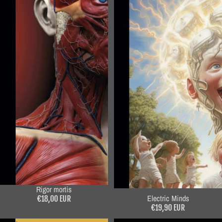
Rigor mortis
Electric Minds
€18,00 EUR
€19,90 EUR