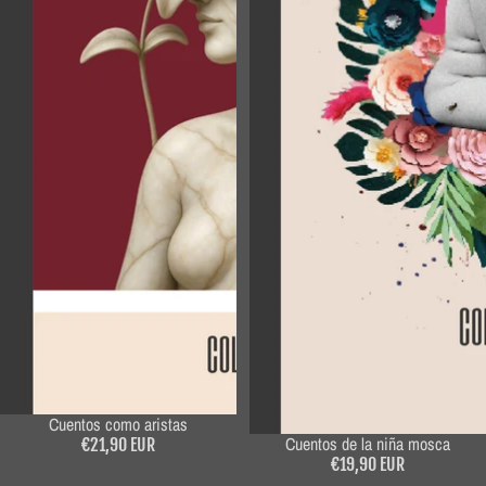
Cuentos como aristas
Cuentos de la niña mosca
€21,90 EUR
€19,90 EUR