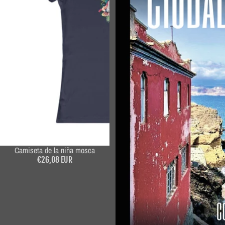
Camiseta de la niña mosca
€26,08 EUR