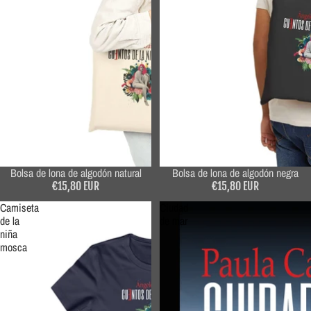
Bolsa de lona de algodón natural
Bolsa de lona de algodón negra
€15,80 EUR
€15,80 EUR
Camiseta
Ciudad
de la
de mar
niña
mosca