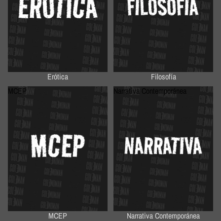
Erótica
Filosofía
MCEP
Narrativa Contemporánea
MCEP
Narrativa Contemporánea