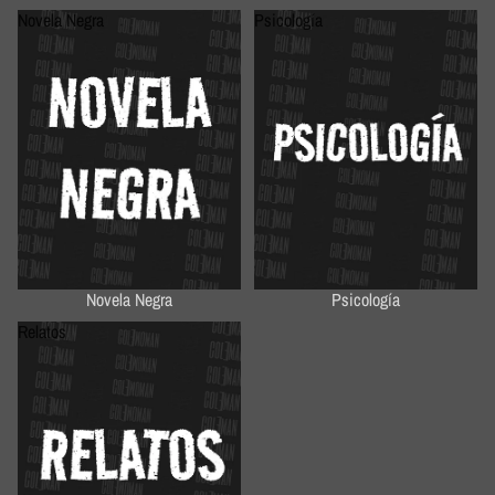
Novela Negra
Psicología
Novela Negra
Psicología
Relatos