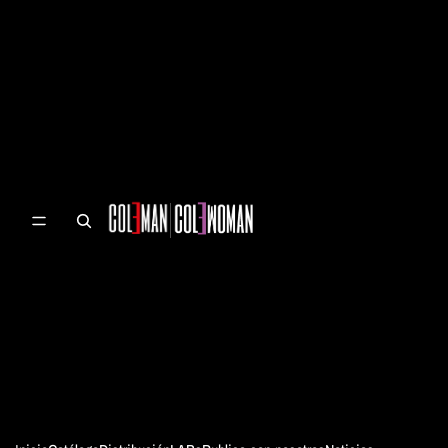
SKIP TO CONTENT