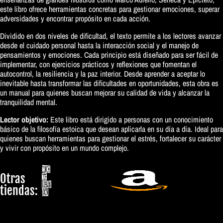
este libro ofrece herramientas concretas para gestionar emociones, superar
adversidades y encontrar propósito en cada acción.
Dividido en dos niveles de dificultad, el texto permite a los lectores avanzar
desde el cuidado personal hasta la interacción social y el manejo de
pensamientos y emociones. Cada principio está diseñado para ser fácil de
implementar, con ejercicios prácticos y reflexiones que fomentan el
autocontrol, la resiliencia y la paz interior. Desde aprender a aceptar lo
inevitable hasta transformar las dificultades en oportunidades, esta obra es
un manual para quienes buscan mejorar su calidad de vida y alcanzar la
tranquilidad mental.
Lector objetivo:
Este libro está dirigido a personas con un conocimiento
básico de la filosofía estoica que desean aplicarla en su día a día. Ideal para
quienes buscan herramientas para gestionar el estrés, fortalecer su carácter
y vivir con propósito en un mundo complejo.
Otras
tiendas: