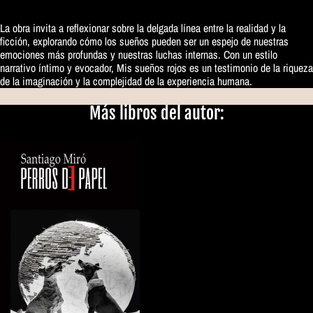
La obra invita a reflexionar sobre la delgada línea entre la realidad y la
ficción, explorando cómo los sueños pueden ser un espejo de nuestras
emociones más profundas y nuestras luchas internas. Con un estilo
narrativo íntimo y evocador, Mis sueños rojos es un testimonio de la riqueza
de la imaginación y la complejidad de la experiencia humana.
Más libros del autor: